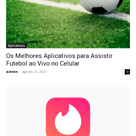
Aplicativos
Os Melhores Aplicativos para Assistir
Futebol ao Vivo no Celular
admin
-
agosto 27, 2025
0