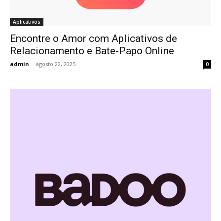
Aplicativos
Encontre o Amor com Aplicativos de
Relacionamento e Bate-Papo Online
admin
-
agosto 22, 2025
0