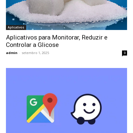
Aplicativos
Aplicativos para Monitorar, Reduzir e
Controlar a Glicose
admin
-
setembro 1, 2025
0