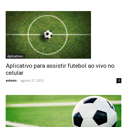
Aplicativos
Aplicativo para assistir futebol ao vivo no
celular
admin
-
agosto 27, 2025
0