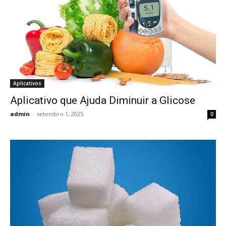
Aplicativos
Aplicativo que Ajuda Diminuir a Glicose
admin
-
setembro 1, 2025
0