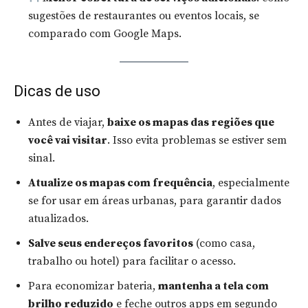
sugestões de restaurantes ou eventos locais, se
comparado com Google Maps.
Dicas de uso
Antes de viajar,
baixe os mapas das regiões que
você vai visitar
. Isso evita problemas se estiver sem
sinal.
Atualize os mapas com frequência
, especialmente
se for usar em áreas urbanas, para garantir dados
atualizados.
Salve seus endereços favoritos
(como casa,
trabalho ou hotel) para facilitar o acesso.
Para economizar bateria,
mantenha a tela com
brilho reduzido
e feche outros apps em segundo