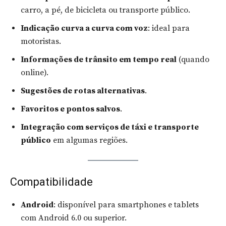
carro, a pé, de bicicleta ou transporte público.
Indicação curva a curva com voz
: ideal para
motoristas.
Informações de trânsito em tempo real
(quando
online).
Sugestões de rotas alternativas
.
Favoritos e pontos salvos
.
Integração com serviços de táxi e transporte
público
em algumas regiões.
Compatibilidade
Android
: disponível para smartphones e tablets
com Android 6.0 ou superior.