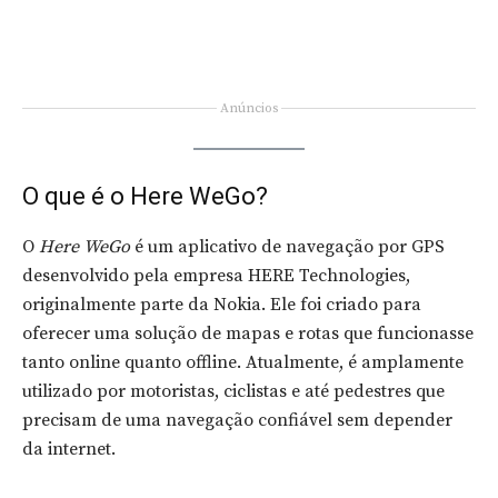
Anúncios
O que é o Here WeGo?
O
Here WeGo
é um aplicativo de navegação por GPS
desenvolvido pela empresa HERE Technologies,
originalmente parte da Nokia. Ele foi criado para
oferecer uma solução de mapas e rotas que funcionasse
tanto online quanto offline. Atualmente, é amplamente
utilizado por motoristas, ciclistas e até pedestres que
precisam de uma navegação confiável sem depender
da internet.