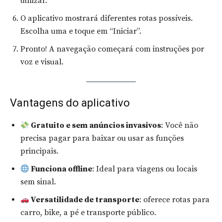
utilizar.
O aplicativo mostrará diferentes rotas possíveis.
Escolha uma e toque em “Iniciar”.
Pronto! A navegação começará com instruções por
voz e visual.
Vantagens do aplicativo
Gratuito e sem anúncios invasivos
: Você não
precisa pagar para baixar ou usar as funções
principais.
Funciona offline
: Ideal para viagens ou locais
sem sinal.
Versatilidade de transporte
: oferece rotas para
carro, bike, a pé e transporte público.