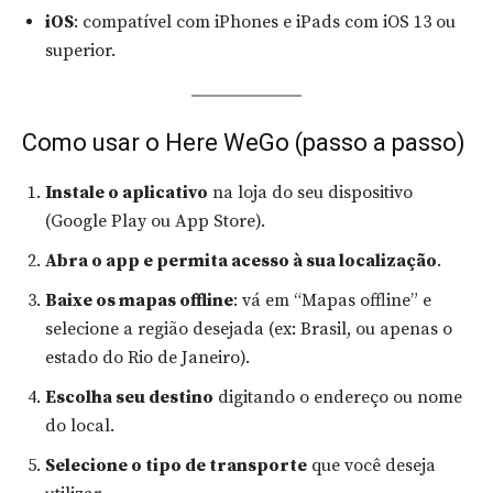
iOS
: compatível com iPhones e iPads com iOS 13 ou
superior.
Como usar o Here WeGo (passo a passo)
Instale o aplicativo
na loja do seu dispositivo
(Google Play ou App Store).
Abra o app e permita acesso à sua localização
.
Baixe os mapas offline
: vá em “Mapas offline” e
selecione a região desejada (ex: Brasil, ou apenas o
estado do Rio de Janeiro).
Escolha seu destino
digitando o endereço ou nome
do local.
Selecione o tipo de transporte
que você deseja