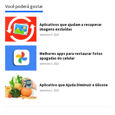
Você poderá gostar
Aplicativos que ajudam a recuperar
imagens excluídas
setembro 5, 2025
Melhores apps para restaurar fotos
apagadas do celular
setembro 5, 2025
Aplicativo que Ajuda Diminuir a Glicose
setembro 1, 2025