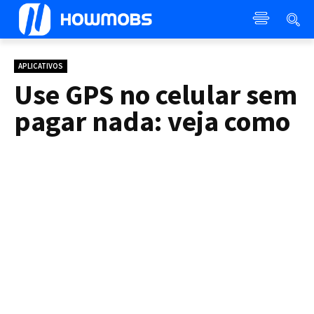
APLICATIVOS
Use GPS no celular sem
pagar nada: veja como