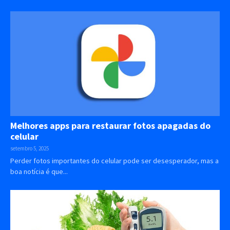
Melhores apps para restaurar fotos apagadas do
celular
setembro 5, 2025
Perder fotos importantes do celular pode ser desesperador, mas a
boa notícia é que...