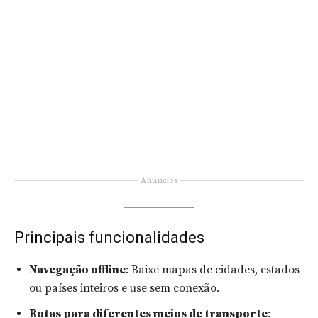
Anúncios
Principais funcionalidades
Navegação offline
: Baixe mapas de cidades, estados
ou países inteiros e use sem conexão.
Rotas para diferentes meios de transporte
: