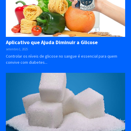
Aplicativo que Ajuda Diminuir a Glicose
setembro 1, 2025
Controlar os níveis de glicose no sangue é essencial para quem
convive com diabetes...