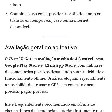
plano.
Combine o uso com apps de previsão do tempo ou
trânsito em tempo real, caso tenha internet
disponível.
Avaliação geral do aplicativo
O
Here WeGo
tem
avaliação média de 4,3 estrelas na
Google Play Store
e
4,2 na App Store
, com milhares
de comentários positivos destacando sua praticidade e
funcionamento offline. Usuários elogiam especialmente
a possibilidade de usar o GPS sem conexão e sem
precisar pagar por isso.
Ele é frequentemente recomendado em fóruns de
viagem, blogs de tecnologia e tutoriais justamente por