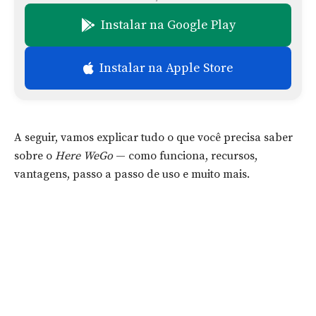
Instalar na Google Play
Instalar na Apple Store
A seguir, vamos explicar tudo o que você precisa saber
sobre o
Here WeGo
— como funciona, recursos,
vantagens, passo a passo de uso e muito mais.