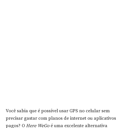
Você sabia que é possível usar GPS no celular sem
precisar gastar com planos de internet ou aplicativos
pagos? O
Here WeGo
é uma excelente alternativa