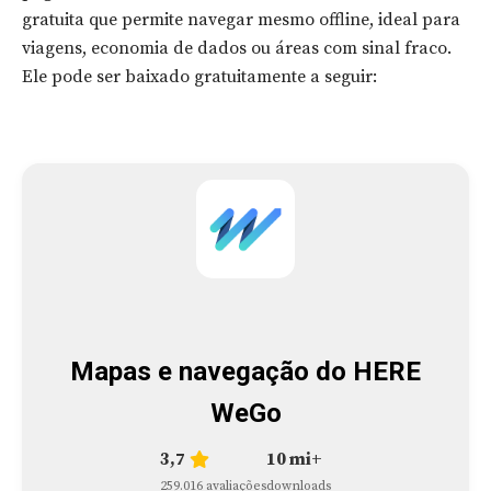
gratuita que permite navegar mesmo offline, ideal para
viagens, economia de dados ou áreas com sinal fraco.
Ele pode ser baixado gratuitamente a seguir:
Mapas e navegação do HERE
WeGo
3,7
10 mi+
259.016 avaliações
downloads