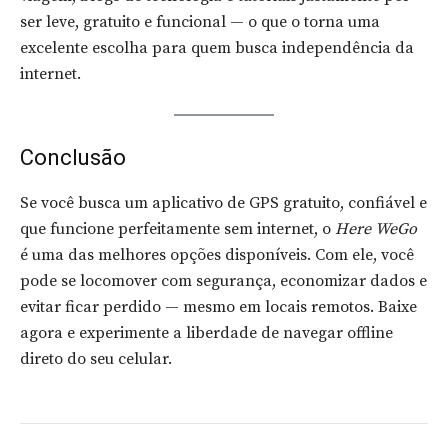
ser leve, gratuito e funcional — o que o torna uma
excelente escolha para quem busca independência da
internet.
Conclusão
Se você busca um aplicativo de GPS gratuito, confiável e
que funcione perfeitamente sem internet, o
Here WeGo
é uma das melhores opções disponíveis. Com ele, você
pode se locomover com segurança, economizar dados e
evitar ficar perdido — mesmo em locais remotos. Baixe
agora e experimente a liberdade de navegar offline
direto do seu celular.