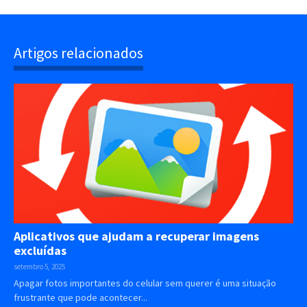
Artigos relacionados
Aplicativos que ajudam a recuperar imagens
excluídas
setembro 5, 2025
Apagar fotos importantes do celular sem querer é uma situação
frustrante que pode acontecer...