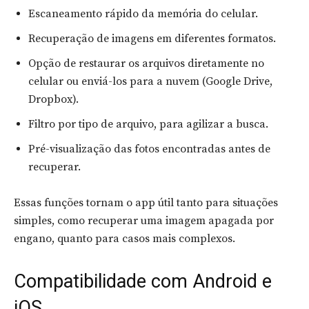
Escaneamento rápido da memória do celular.
Recuperação de imagens em diferentes formatos.
Opção de restaurar os arquivos diretamente no
celular ou enviá-los para a nuvem (Google Drive,
Dropbox).
Filtro por tipo de arquivo, para agilizar a busca.
Pré-visualização das fotos encontradas antes de
recuperar.
Essas funções tornam o app útil tanto para situações
simples, como recuperar uma imagem apagada por
engano, quanto para casos mais complexos.
Compatibilidade com Android e
iOS