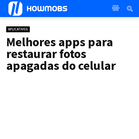
APLICATIVOS
Melhores apps para
restaurar fotos
apagadas do celular