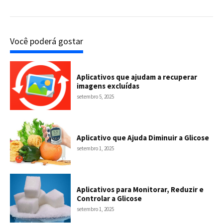
Você poderá gostar
Aplicativos que ajudam a recuperar
imagens excluídas
setembro 5, 2025
Aplicativo que Ajuda Diminuir a Glicose
setembro 1, 2025
Aplicativos para Monitorar, Reduzir e
Controlar a Glicose
setembro 1, 2025