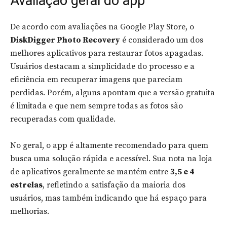
Avaliação geral do app
De acordo com avaliações na Google Play Store, o
DiskDigger Photo Recovery
é considerado um dos
melhores aplicativos para restaurar fotos apagadas.
Usuários destacam a simplicidade do processo e a
eficiência em recuperar imagens que pareciam
perdidas. Porém, alguns apontam que a versão gratuita
é limitada e que nem sempre todas as fotos são
recuperadas com qualidade.
No geral, o app é altamente recomendado para quem
busca uma solução rápida e acessível. Sua nota na loja
de aplicativos geralmente se mantém entre
3,5 e 4
estrelas
, refletindo a satisfação da maioria dos
usuários, mas também indicando que há espaço para
melhorias.