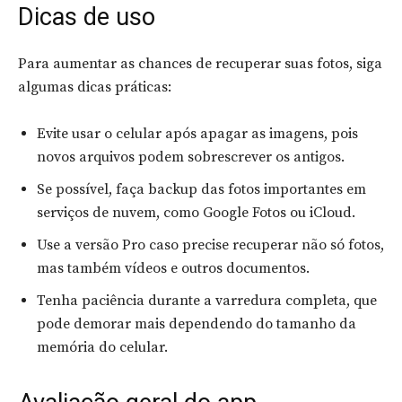
Dicas de uso
Para aumentar as chances de recuperar suas fotos, siga
algumas dicas práticas:
Evite usar o celular após apagar as imagens, pois
novos arquivos podem sobrescrever os antigos.
Se possível, faça backup das fotos importantes em
serviços de nuvem, como Google Fotos ou iCloud.
Use a versão Pro caso precise recuperar não só fotos,
mas também vídeos e outros documentos.
Tenha paciência durante a varredura completa, que
pode demorar mais dependendo do tamanho da
memória do celular.