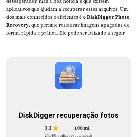
desesperador, mas a boa notícia é que existem
aplicativos que ajudam a recuperar esses arquivos. Um
dos mais conhecidos e eficientes é o
DiskDigger Photo
Recovery
, que permite restaurar imagens apagadas de
forma rápida e prática. Ele pode ser baixado a seguir
DiskDigger recuperação fotos
3,3
100 mi+
240.401 avaliações
downloads