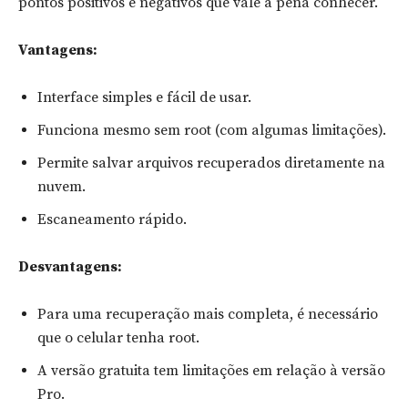
pontos positivos e negativos que vale a pena conhecer.
Vantagens:
Interface simples e fácil de usar.
Funciona mesmo sem root (com algumas limitações).
Permite salvar arquivos recuperados diretamente na
nuvem.
Escaneamento rápido.
Desvantagens:
Para uma recuperação mais completa, é necessário
que o celular tenha root.
A versão gratuita tem limitações em relação à versão
Pro.