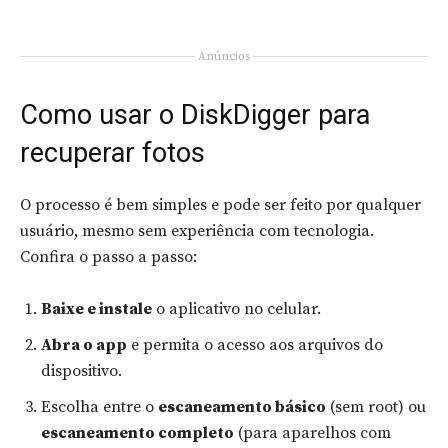
Anúncios
Como usar o DiskDigger para
recuperar fotos
O processo é bem simples e pode ser feito por qualquer
usuário, mesmo sem experiência com tecnologia.
Confira o passo a passo:
Baixe e instale
o aplicativo no celular.
Abra o app
e permita o acesso aos arquivos do
dispositivo.
Escolha entre o
escaneamento básico
(sem root) ou
escaneamento completo
(para aparelhos com