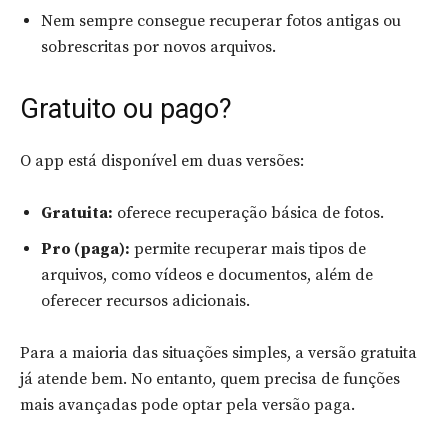
Nem sempre consegue recuperar fotos antigas ou
sobrescritas por novos arquivos.
Gratuito ou pago?
O app está disponível em duas versões:
Gratuita:
oferece recuperação básica de fotos.
Pro (paga):
permite recuperar mais tipos de
arquivos, como vídeos e documentos, além de
oferecer recursos adicionais.
Para a maioria das situações simples, a versão gratuita
já atende bem. No entanto, quem precisa de funções
mais avançadas pode optar pela versão paga.