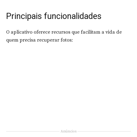
Principais funcionalidades
O aplicativo oferece recursos que facilitam a vida de
quem precisa recuperar fotos:
Anúncios