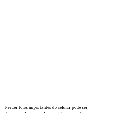
Perder fotos importantes do celular pode ser