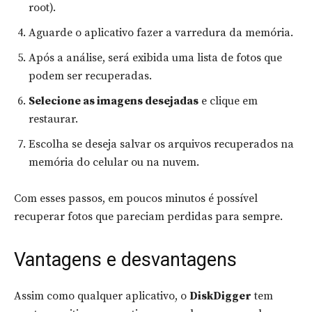
root).
Aguarde o aplicativo fazer a varredura da memória.
Após a análise, será exibida uma lista de fotos que
podem ser recuperadas.
Selecione as imagens desejadas
e clique em
restaurar.
Escolha se deseja salvar os arquivos recuperados na
memória do celular ou na nuvem.
Com esses passos, em poucos minutos é possível
recuperar fotos que pareciam perdidas para sempre.
Vantagens e desvantagens
Assim como qualquer aplicativo, o
DiskDigger
tem