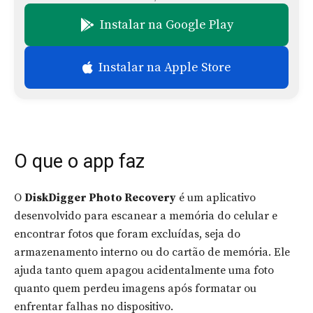
Instalar na Google Play
Instalar na Apple Store
O que o app faz
O
DiskDigger Photo Recovery
é um aplicativo
desenvolvido para escanear a memória do celular e
encontrar fotos que foram excluídas, seja do
armazenamento interno ou do cartão de memória. Ele
ajuda tanto quem apagou acidentalmente uma foto
quanto quem perdeu imagens após formatar ou
enfrentar falhas no dispositivo.