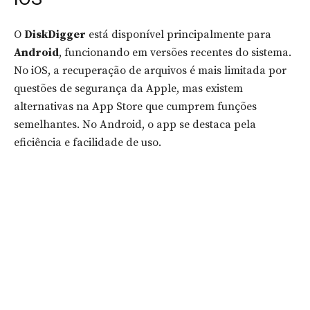
O
DiskDigger
está disponível principalmente para
Android
, funcionando em versões recentes do sistema.
No iOS, a recuperação de arquivos é mais limitada por
questões de segurança da Apple, mas existem
alternativas na App Store que cumprem funções
semelhantes. No Android, o app se destaca pela
eficiência e facilidade de uso.