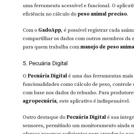
uma ferramenta acessível e funcional. O aplicati
eficiência no cálculo do
peso animal preciso
.
Com o
GadoApp
, é possível registrar cada anima
compartilhar os dados com outros membros da eq
para quem trabalha com
manejo de peso anima
5. Pecuária Digital
O
Pecuária Digital
é uma das ferramentas mais
funcionalidades como cálculo de peso, controle
com base nos dados do rebanho. Para produtore
agropecuária
, este aplicativo é indispensável.
Outro destaque do
Pecuária Digital
é sua integ
sensores, permitindo um monitoramento ainda ma