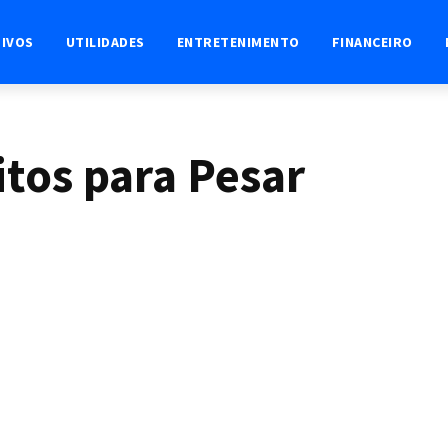
TIVOS
UTILIDADES
ENTRETENIMENTO
FINANCEIRO
itos para Pesar