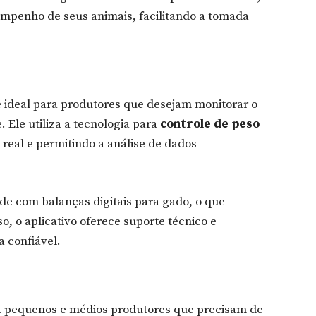
empenho de seus animais, facilitando a tomada
 ideal para produtores que desejam monitorar o
. Ele utiliza a tecnologia para
controle de peso
real e permitindo a análise de dados
de com balanças digitais para gado, o que
o, o aplicativo oferece suporte técnico e
 confiável.
a pequenos e médios produtores que precisam de