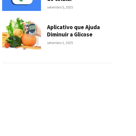
setembro 5, 2025
Aplicativo que Ajuda
Diminuir a Glicose
setembro 1, 2025