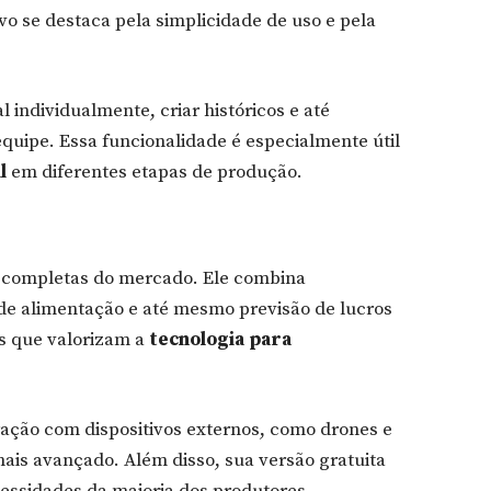
vo se destaca pela simplicidade de uso e pela
l individualmente, criar históricos e até
uipe. Essa funcionalidade é especialmente útil
l
em diferentes etapas de produção.
 completas do mercado. Ele combina
 de alimentação e até mesmo previsão de lucros
s que valorizam a
tecnologia para
ração com dispositivos externos, como drones e
is avançado. Além disso, sua versão gratuita