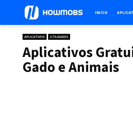
INICIO
APLICA
APLICATIVOS
UTILIDADES
Aplicativos Gratu
Gado e Animais