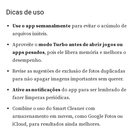
Dicas de uso
Use o app semanalmente
para evitar o acúmulo de
arquivos inúteis.
Aproveite o
modo Turbo antes de abrir jogos ou
apps pesados
, pois ele libera memória e melhora o
desempenho.
Revise as sugestões de exclusão de fotos duplicadas
para não apagar imagens importantes sem querer.
Ative as notificações
do app para ser lembrado de
fazer limpezas periódicas.
Combine o uso do Smart Cleaner com
armazenamento em nuvem, como Google Fotos ou
iCloud, para resultados ainda melhores.