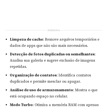
Anúncios
Limpeza de cache
: Remove arquivos temporários e
dados de apps que não são mais necessários.
Detecção de fotos duplicadas ou semelhantes
:
Analisa sua galeria e sugere exclusão de imagens
repetidas.
Organização de contatos
: Identifica contatos
duplicados e permite mesclar ou apagar.
Análise de uso de armazenamento
: Mostra o que
está ocupando espaço no celular.
Modo Turbo
: Otimiza a memória RAM com apenas