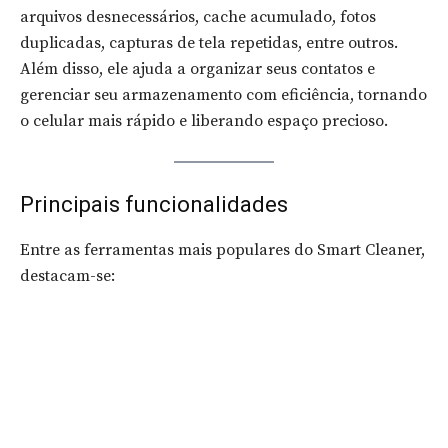
arquivos desnecessários, cache acumulado, fotos
duplicadas, capturas de tela repetidas, entre outros.
Além disso, ele ajuda a organizar seus contatos e
gerenciar seu armazenamento com eficiência, tornando
o celular mais rápido e liberando espaço precioso.
Principais funcionalidades
Entre as ferramentas mais populares do Smart Cleaner,
destacam-se: