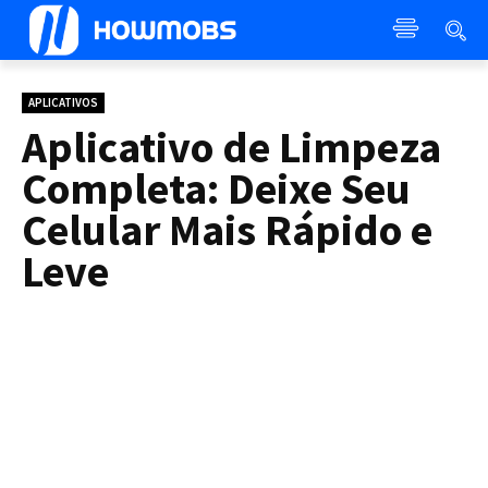
APLICATIVOS
Aplicativo de Limpeza
Completa: Deixe Seu
Celular Mais Rápido e
Leve