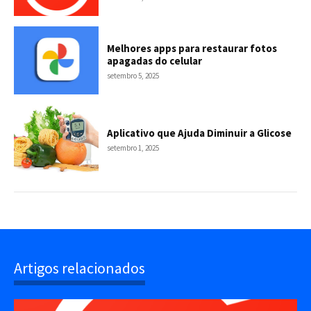
Melhores apps para restaurar fotos
apagadas do celular
setembro 5, 2025
Aplicativo que Ajuda Diminuir a Glicose
setembro 1, 2025
Artigos relacionados