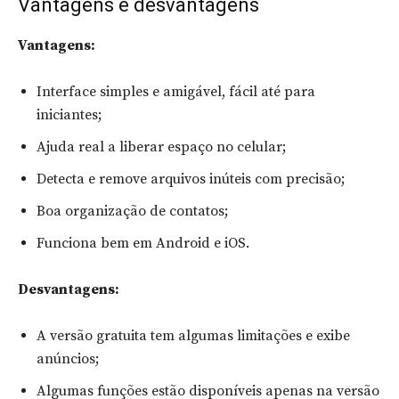
Vantagens e desvantagens
Vantagens:
Interface simples e amigável, fácil até para
iniciantes;
Ajuda real a liberar espaço no celular;
Detecta e remove arquivos inúteis com precisão;
Boa organização de contatos;
Funciona bem em Android e iOS.
Desvantagens:
A versão gratuita tem algumas limitações e exibe
anúncios;
Algumas funções estão disponíveis apenas na versão