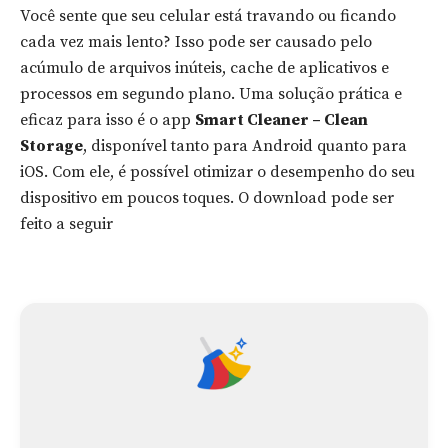
Você sente que seu celular está travando ou ficando
cada vez mais lento? Isso pode ser causado pelo
acúmulo de arquivos inúteis, cache de aplicativos e
processos em segundo plano. Uma solução prática e
eficaz para isso é o app
Smart Cleaner – Clean
Storage
, disponível tanto para Android quanto para
iOS. Com ele, é possível otimizar o desempenho do seu
dispositivo em poucos toques. O download pode ser
feito a seguir