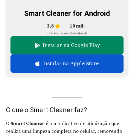
Smart Cleaner for Android
3,8
10 mil+
114 avaliações
downloads
Instalar na Google Play
Instalar na Apple Store
O que o Smart Cleaner faz?
O
Smart Cleaner
é um aplicativo de otimização que
realiza uma limpeza completa no celular, removendo