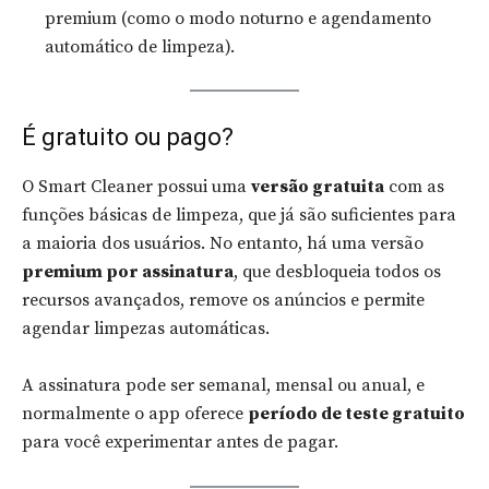
premium (como o modo noturno e agendamento
automático de limpeza).
É gratuito ou pago?
O Smart Cleaner possui uma
versão gratuita
com as
funções básicas de limpeza, que já são suficientes para
a maioria dos usuários. No entanto, há uma versão
premium por assinatura
, que desbloqueia todos os
recursos avançados, remove os anúncios e permite
agendar limpezas automáticas.
A assinatura pode ser semanal, mensal ou anual, e
normalmente o app oferece
período de teste gratuito
para você experimentar antes de pagar.