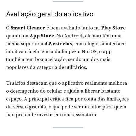
Avaliação geral do aplicativo
O
Smart Cleaner
é bem avaliado tanto na
Play Store
quanto na
App Store
. No Android, ele mantém uma
média superior a
4,5 estrelas
, com elogios à interface
intuitiva e à eficiência da limpeza. No iOS, o app
também tem boa aceitação, sendo um dos mais
populares da categoria de utilitários.
Usuários destacam que o aplicativo realmente melhora
o desempenho do celular e ajuda a liberar bastante
espaço. A principal crítica fica por conta das limitações
da versão gratuita, o que pode ser um fator para quem
não pretende investir em uma assinatura.