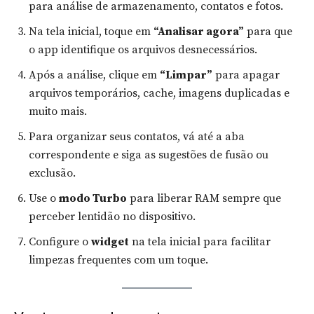
para análise de armazenamento, contatos e fotos.
Na tela inicial, toque em
“Analisar agora”
para que
o app identifique os arquivos desnecessários.
Após a análise, clique em
“Limpar”
para apagar
arquivos temporários, cache, imagens duplicadas e
muito mais.
Para organizar seus contatos, vá até a aba
correspondente e siga as sugestões de fusão ou
exclusão.
Use o
modo Turbo
para liberar RAM sempre que
perceber lentidão no dispositivo.
Configure o
widget
na tela inicial para facilitar
limpezas frequentes com um toque.