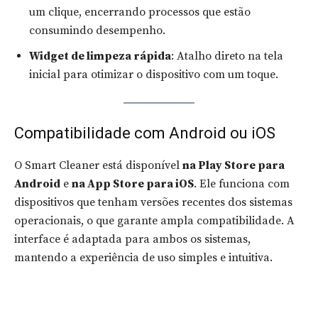
um clique, encerrando processos que estão
consumindo desempenho.
Widget de limpeza rápida
: Atalho direto na tela
inicial para otimizar o dispositivo com um toque.
Compatibilidade com Android ou iOS
O Smart Cleaner está disponível
na Play Store para
Android
e
na App Store para iOS
. Ele funciona com
dispositivos que tenham versões recentes dos sistemas
operacionais, o que garante ampla compatibilidade. A
interface é adaptada para ambos os sistemas,
mantendo a experiência de uso simples e intuitiva.