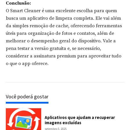
Conclusão:
O Smart Cleaner é uma excelente escolha para quem
busca um aplicativo de limpeza completa. Ele vai além
da simples remoção de cache, oferecendo ferramentas
úteis para organização de fotos e contatos, além de
melhorar o desempenho geral do dispositivo. Vale a
pena testar a versão gratuita e, se necessário,
considerar a assinatura premium para aproveitar tudo
o que o app oferece.
Você poderá gostar
Aplicativos que ajudam a recuperar
imagens excluídas
setembro 5, 2025