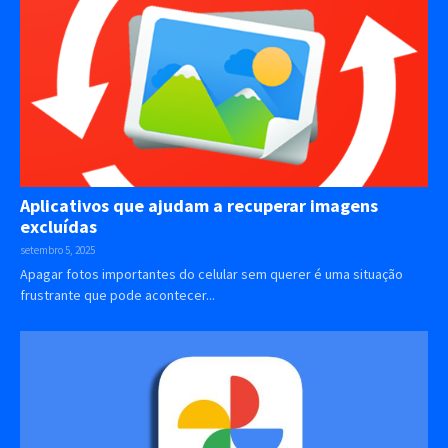
Aplicativos que ajudam a recuperar imagens
excluídas
setembro 5, 2025
Apagar fotos importantes do celular sem querer é uma situação
frustrante que pode acontecer...