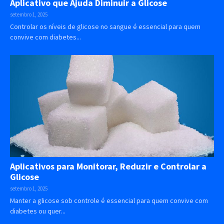
Aplicativo que Ajuda Diminuir a Glicose
setembro 1, 2025
Controlar os níveis de glicose no sangue é essencial para quem
convive com diabetes...
Aplicativos para Monitorar, Reduzir e Controlar a
Glicose
setembro 1, 2025
Manter a glicose sob controle é essencial para quem convive com
diabetes ou quer...