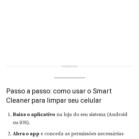
Anúncios
Passo a passo: como usar o Smart
Cleaner para limpar seu celular
Baixe o aplicativo
na loja do seu sistema (Android
ou iOS).
Abra o app
e conceda as permissões necessárias