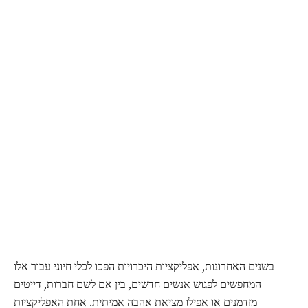
בשנים האחרונות, אפליקציות היכרויות הפכו לכלי חיוני עבור אלו
המחפשים לפגוש אנשים חדשים, בין אם לשם חברות, דייטים
מזדמנים או אפילו מציאת אהבה אמיתית. אחת האפליקציות