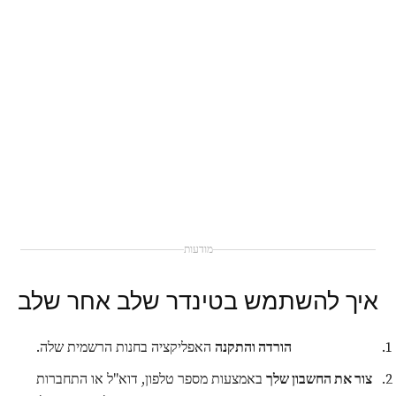
מודעות
איך להשתמש בטינדר שלב אחר שלב
הורדה והתקנה
האפליקציה בחנות הרשמית שלה.
צור את החשבון שלך
באמצעות מספר טלפון, דוא"ל או התחברות