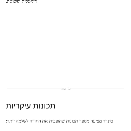
דיגיטלית ופשוטה.
מודעות
תכונות עיקריות
טינדר מציעה מספר תכונות שהופכות את החוויה לשלמה יותר: