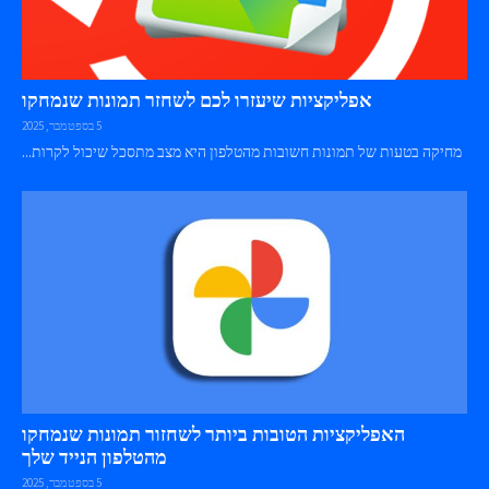
אפליקציות שיעזרו לכם לשחזר תמונות שנמחקו
5 בספטמבר, 2025
מחיקה בטעות של תמונות חשובות מהטלפון היא מצב מתסכל שיכול לקרות...
האפליקציות הטובות ביותר לשחזור תמונות שנמחקו
מהטלפון הנייד שלך
5 בספטמבר, 2025