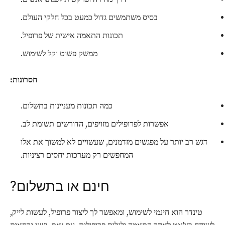
בסיס משתמשים גדול כמעט בכל חלקי העולם.
תכונות התאמה אישית של פרופיל.
ממשק פשוט וקל לשימוש.
חסרונות:
כמה תכונות מעניינות בתשלום.
אפשרות לפרופילים מזויפים, הדורשים תשומת לב.
דגש רב יותר על מפגשים מזדמנים, שעשויים לא למשוך את אלו
המחפשים רק מערכות יחסים רציניות.
חינם או בתשלום?
טינדר הוא חינמי לשימוש, ומאפשר לך ליצור פרופיל, לעשות לייק,