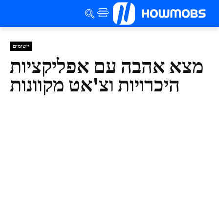
יישומים
מצא אהבה עם אפליקציות
היכרויות וצ'אט מקוונות