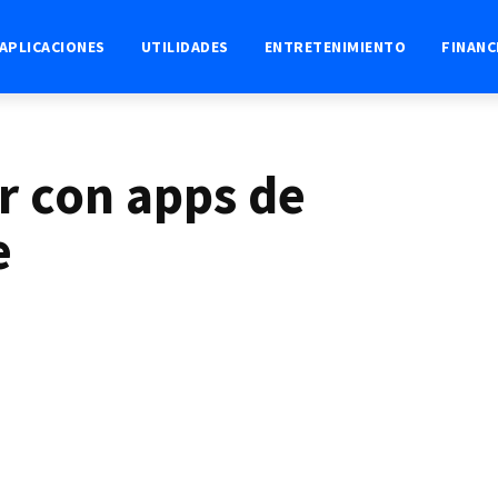
APLICACIONES
UTILIDADES
ENTRETENIMIENTO
FINANC
r con apps de
e