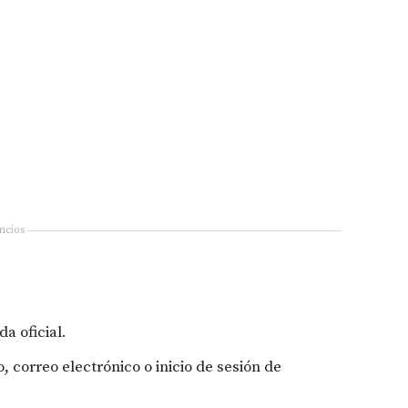
ncios
da oficial.
 correo electrónico o inicio de sesión de