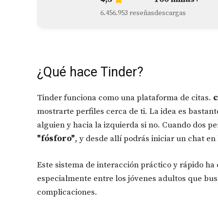
6.456.953 reseñas
descargas
¿Qué hace Tinder?
Tinder funciona como una plataforma de citas.
c
mostrarte perfiles cerca de ti. La idea es bastant
alguien y hacia la izquierda si no. Cuando dos p
"fósforo"
, y desde allí podrás iniciar un chat en
Este sistema de interacción práctico y rápido ha
especialmente entre los jóvenes adultos que bus
complicaciones.