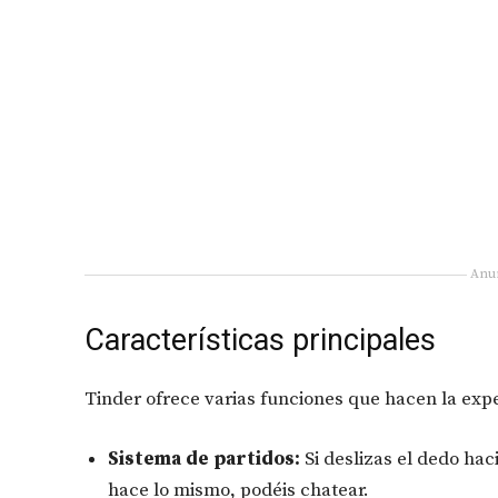
Anu
Características principales
Tinder ofrece varias funciones que hacen la exp
Sistema de partidos:
Si deslizas el dedo hac
hace lo mismo, podéis chatear.