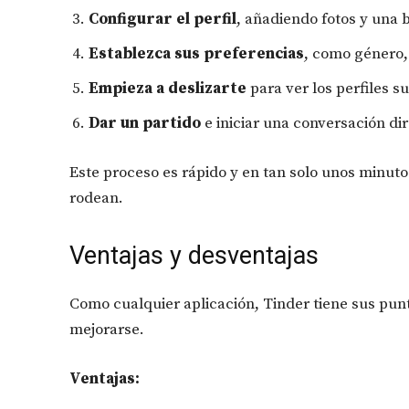
Configurar el perfil
, añadiendo fotos y una 
Establezca sus preferencias
, como género,
Empieza a deslizarte
para ver los perfiles s
Dar un partido
e iniciar una conversación dir
Este proceso es rápido y en tan solo unos minut
rodean.
Ventajas y desventajas
Como cualquier aplicación, Tinder tiene sus pun
mejorarse.
Ventajas: