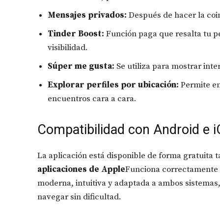
Mensajes privados:
Después de hacer la coin
Tinder Boost:
Función paga que resalta tu p
visibilidad.
Súper me gusta:
Se utiliza para mostrar inte
Explorar perfiles por ubicación:
Permite en
encuentros cara a cara.
Compatibilidad con Android e 
La aplicación está disponible de forma gratuita 
aplicaciones de Apple
Funciona correctamente 
moderna, intuitiva y adaptada a ambos sistemas,
navegar sin dificultad.