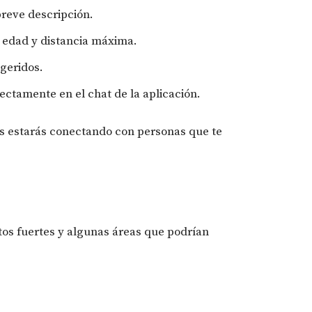
breve descripción.
 edad y distancia máxima.
ugeridos.
ectamente en el chat de la aplicación.
os estarás conectando con personas que te
tos fuertes y algunas áreas que podrían