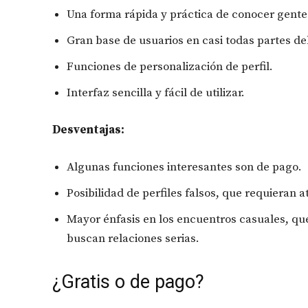
Una forma rápida y práctica de conocer gente
Gran base de usuarios en casi todas partes d
Funciones de personalización de perfil.
Interfaz sencilla y fácil de utilizar.
Desventajas:
Algunas funciones interesantes son de pago.
Posibilidad de perfiles falsos, que requieran a
Mayor énfasis en los encuentros casuales, que
buscan relaciones serias.
¿Gratis o de pago?