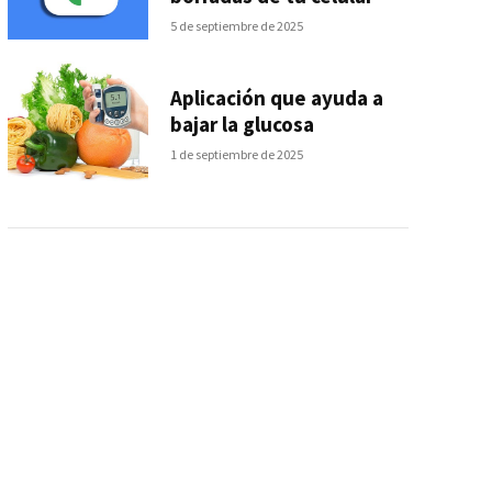
5 de septiembre de 2025
Aplicación que ayuda a
bajar la glucosa
1 de septiembre de 2025