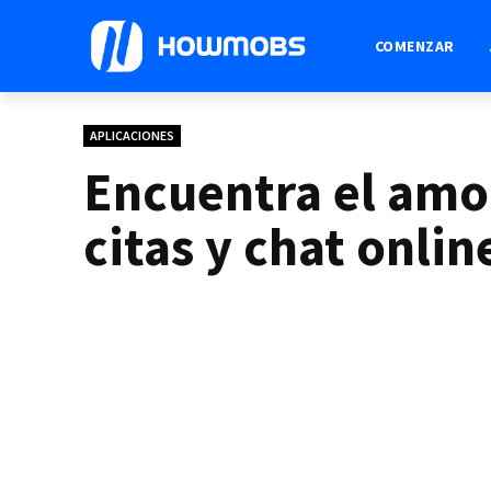
COMENZAR
APLICACIONES
Encuentra el amo
citas y chat onlin