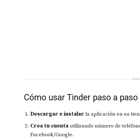
Anu
Cómo usar Tinder paso a paso
Descargar e instalar
la aplicación en su tien
Crea tu cuenta
utilizando número de teléfono,
Facebook/Google.