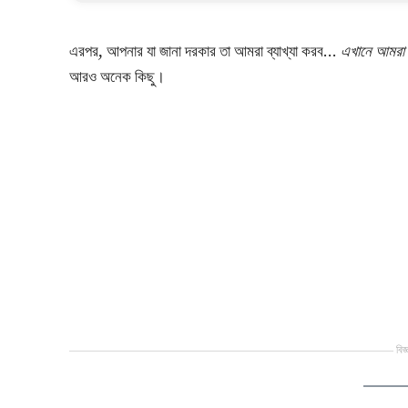
এরপর, আপনার যা জানা দরকার তা আমরা ব্যাখ্যা করব...
এখানে আমরা 
আরও অনেক কিছু।
বিজ