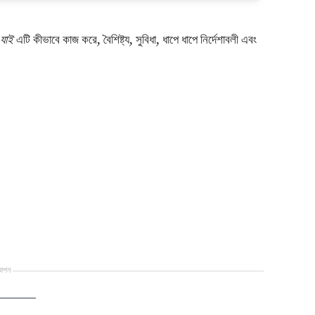
যাই
এটি কীভাবে কাজ করে, বৈশিষ্ট্য, সুবিধা, ধাপে ধাপে নির্দেশাবলী এবং
্ঞাপন