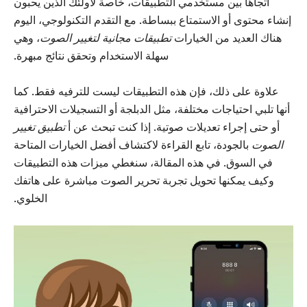
اتجاهًا بين مستخدمي التطبيقات، خاصة لأولئك الذين يحبون
إنشاء محتوى أو الاستمتاع ببساطة. مع التقدم التكنولوجي، اليوم
هناك العديد من الخيارات
تطبيقات مجانية لتغيير الصوت
، وهي
سهلة الاستخدام وتحقق نتائج مبهرة.
علاوة على ذلك، فإن هذه التطبيقات ليست للترفيه فقط. كما
أنها تلبي احتياجات مختلفة، مثل الدبلجة أو التسجيلات الاحترافية
أو حتى إجراء تعديلات صوتية. إذا كنت تبحث عن أ
تطبيق تغيير
الصوت
بالجودة، تابع القراءة لاكتشاف أفضل الخيارات المتاحة
في السوق. في هذه المقالة، سنغطي ميزات هذه التطبيقات
وكيف يمكنها تحويل تجربة تحرير الصوت مباشرة على هاتفك
الخلوي.