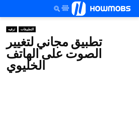
التطبيقات
ترفيه
تطبيق مجاني لتغيير
الصوت على الهاتف
الخليوي