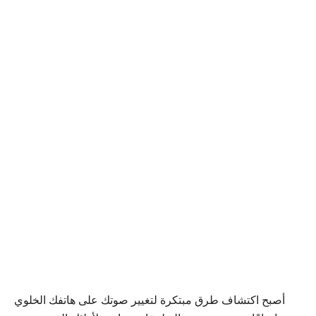
أصبح اكتشاف طرق مبتكرة لتغيير صوتك على هاتفك الخلوي