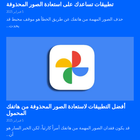
تطبيقات تساعدك على استعادة الصور المحذوفة
5 فبراير 2025
حذف الصور المهمة من هاتفك عن طريق الخطأ هو موقف محبط قد
يحدث...
أفضل التطبيقات لاستعادة الصور المحذوفة من هاتفك
المحمول
5 فبراير 2025
قد يكون فقدان الصور المهمة من هاتفك أمراً كارثياً، لكن الخبر السار هو
أن...