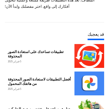
المطاف، تعد هذه التطبيقات طريقة ممتعة وعملية لتحويل
أفكارك إلى واقع. اختر مفضلتك وابدأ الآن!
قد يعجبك
تطبيقات تساعدك على استعادة الصور
المحذوفة
5 فبراير 2025
أفضل التطبيقات لاستعادة الصور المحذوفة
من هاتفك المحمول
5 فبراير 2025
تطبيق يساعد على خفض مستوى الجلوكوز