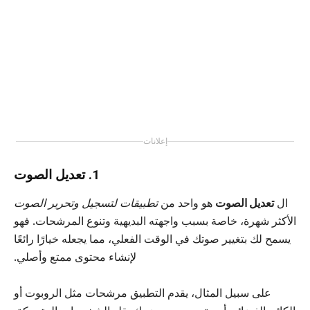
إعلانات
1. تعديل الصوت
ال
تعديل الصوت
هو واحد من
تطبيقات لتسجيل وتحرير الصوت
الأكثر شهرة، خاصة بسبب واجهته البديهية وتنوع المرشحات. فهو
يسمح لك بتغيير صوتك في الوقت الفعلي، مما يجعله خيارًا رائعًا
لإنشاء محتوى ممتع وأصلي.
على سبيل المثال، يقدم التطبيق مرشحات مثل الروبوت أو