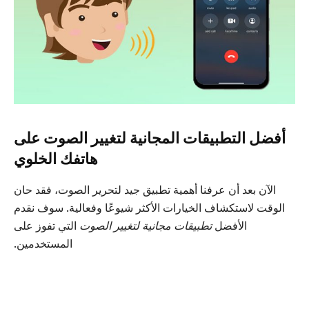
أفضل التطبيقات المجانية لتغيير الصوت على
هاتفك الخلوي
الآن بعد أن عرفنا أهمية تطبيق جيد لتحرير الصوت، فقد حان
الوقت لاستكشاف الخيارات الأكثر شيوعًا وفعالية. سوف نقدم
الأفضل
تطبيقات مجانية لتغيير الصوت
التي تفوز على
المستخدمين.